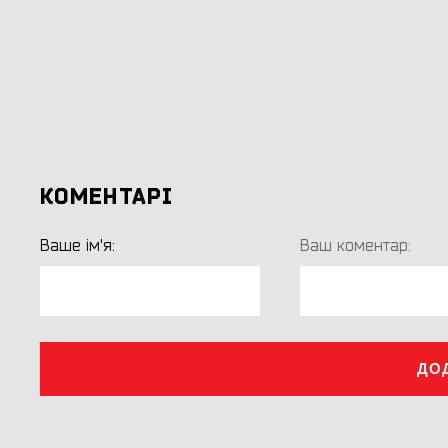
КОМЕНТАРІ
Ваше ім'я:
Ваш коментар:
ДО