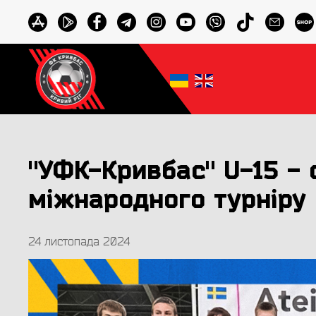
"УФК-Кривбас" U-15 -
міжнародного турніру 
24 листопада 2024