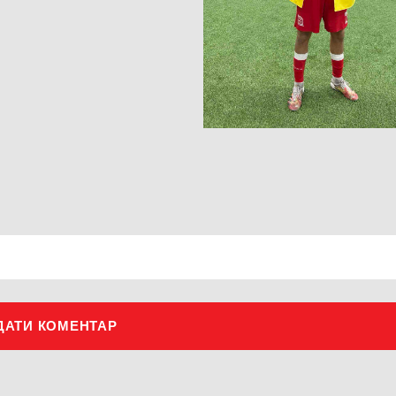
ДАТИ КОМЕНТАР