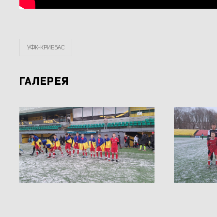
УФК-КРИВБАС
ГАЛЕРЕЯ