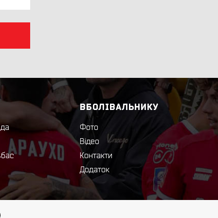
ВБОЛІВАЛЬНИКУ
нда
Фото
Відео
вбас
Контакти
Додаток