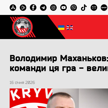
Володимир Маханьков:
команди ця гра - вели
16 січня 2026