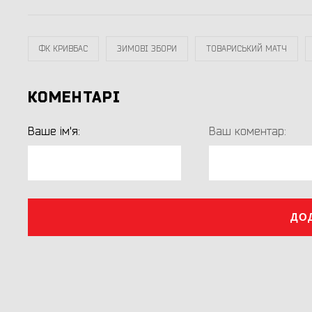
ФК КРИВБАС
ЗИМОВІ ЗБОРИ
ТОВАРИСЬКИЙ МАТЧ
КОМЕНТАРІ
Ваше ім'я:
Ваш коментар:
ДО