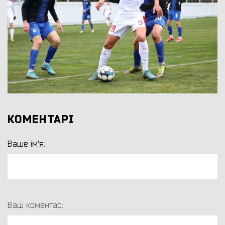
КОМЕНТАРІ
Ваше ім'я:
Ваш коментар: