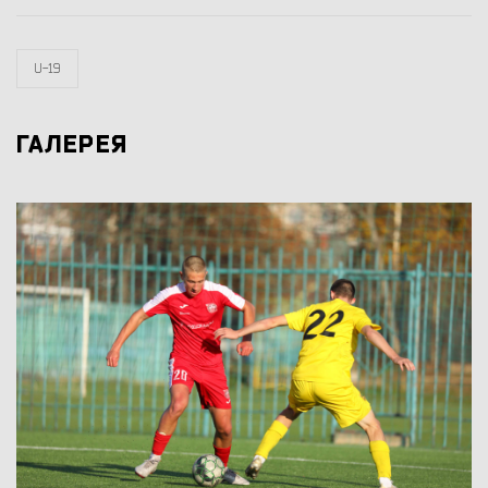
U-19
ГАЛЕРЕЯ