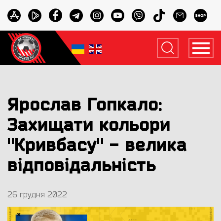
Ярослав Гопкало:
Захищати кольори
"Кривбасу" - велика
відповідальність
26 грудня 2022