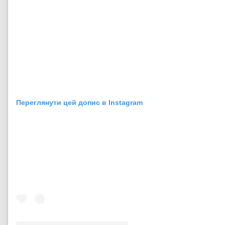
Переглянути цей допис в Instagram