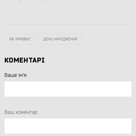
ФК КРИВБАС
ДЕНЬ НАРОДЖЕННЯ
КОМЕНТАРІ
Ваше ім'я:
Ваш коментар: