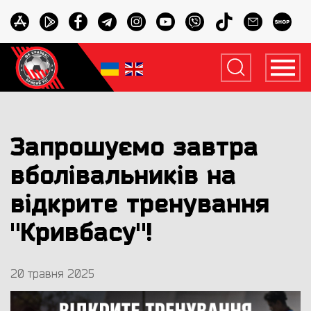
Запрошуємо завтра
вболівальників на
відкрите тренування
"Кривбасу"!
20 травня 2025