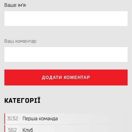
Ваше ім'я:
Ваш коментар:
ДОДАТИ КОМЕНТАР
КАТЕГОРІЇ
3132
Перша команда
562
Клуб