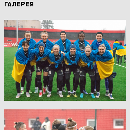
ГАЛЕРЕЯ