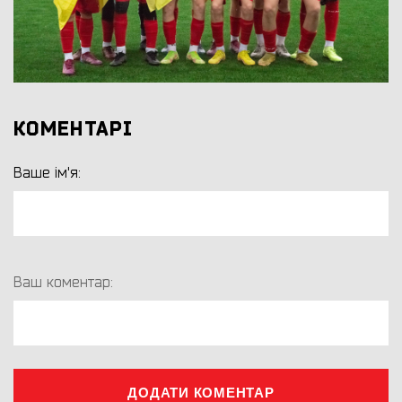
КОМЕНТАРІ
Ваше ім'я:
Ваш коментар:
ДОДАТИ КОМЕНТАР