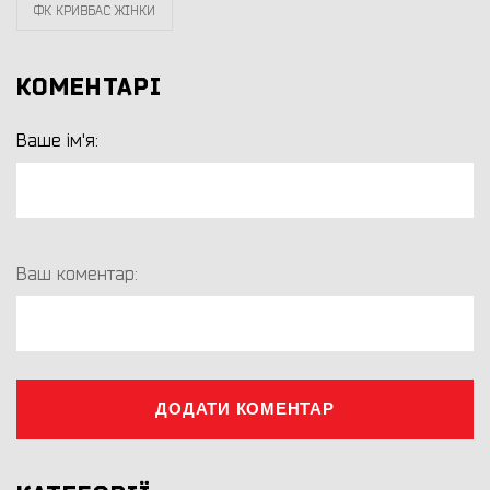
ФК КРИВБАС ЖІНКИ
КОМЕНТАРІ
Ваше ім'я:
Ваш коментар:
ДОДАТИ КОМЕНТАР