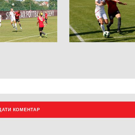
ДАТИ КОМЕНТАР