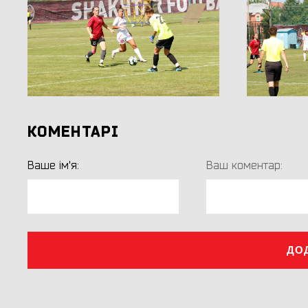
КОМЕНТАРІ
Ваше ім'я:
Ваш коментар:
ДО