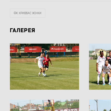
ФК КРИВБАС ЖІНКИ
ГАЛЕРЕЯ