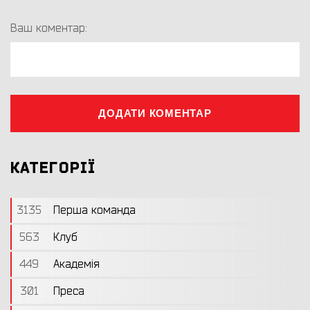
Ваш коментар:
ДОДАТИ КОМЕНТАР
КАТЕГОРІЇ
3135
Перша команда
563
Клуб
449
Академія
301
Преса