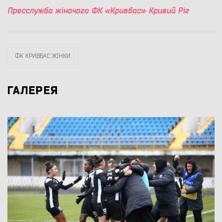
Пресслужба жіночого ФК «Кривбас» Кривий Ріг
ФК КРИВБАС ЖІНКИ
ГАЛЕРЕЯ