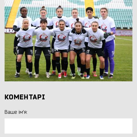
КОМЕНТАРІ
Ваше ім'я: