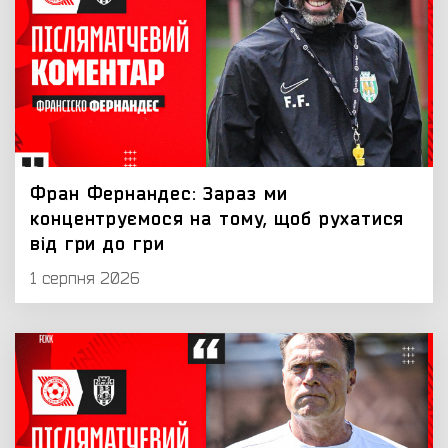
Фран Фернандес: Зараз ми
концентруємося на тому, щоб рухатися
від гри до гри
1 серпня 2026