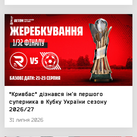
"Кривбас" дізнався імʼя першого
суперника в Кубку України сезону
2026/27
31 липня 2026