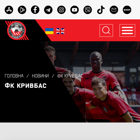
ГОЛОВНА
НОВИНИ
ФК КРИВБАС
ФК КРИВБАС