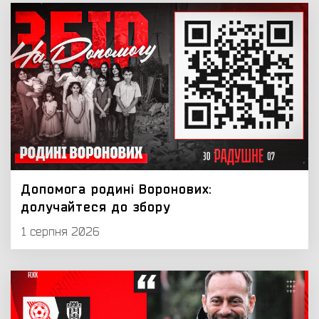
Допомога родині Воронових:
долучайтеся до збору
1 серпня 2026