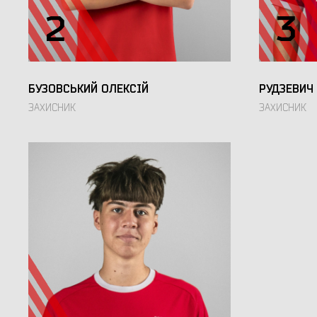
2
3
БУЗОВСЬКИЙ ОЛЕКСІЙ
РУДЗЕВИЧ
ЗАХИСНИК
ЗАХИСНИК