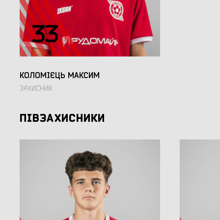
33
КОЛОМІЄЦЬ МАКСИМ
ЗАХИСНИК
ПІВЗАХИСНИКИ