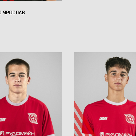
О ЯРОСЛАВ