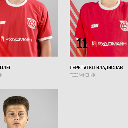
11
ОЛЕГ
ПЕРЕТЯТКО ВЛАДИСЛАВ
К
ПІВЗАХИСНИК