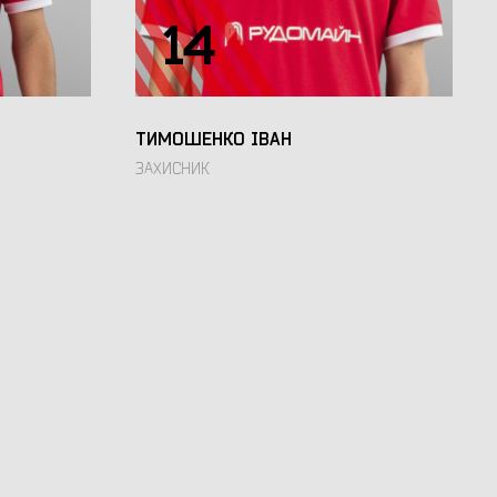
14
ТИМОШЕНКО ІВАН
ЗАХИСНИК