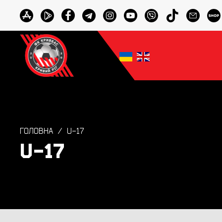
ГОЛОВНА
U-17
U-17