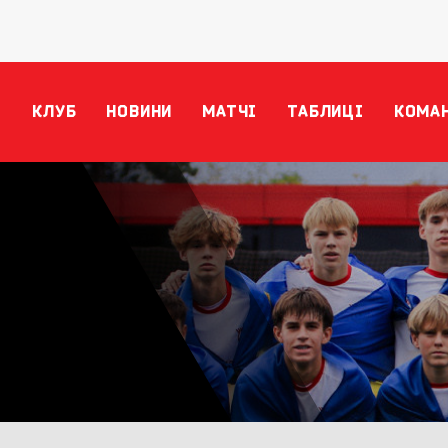
КЛУБ
НОВИНИ
МАТЧІ
ТАБЛИЦІ
КОМА