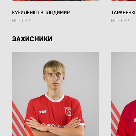
КУРИЛЕНКО ВОЛОДИМИР
ТАРАНЕНК
ВОРОТАР
ВОРОТАР
ЗАХИСНИКИ