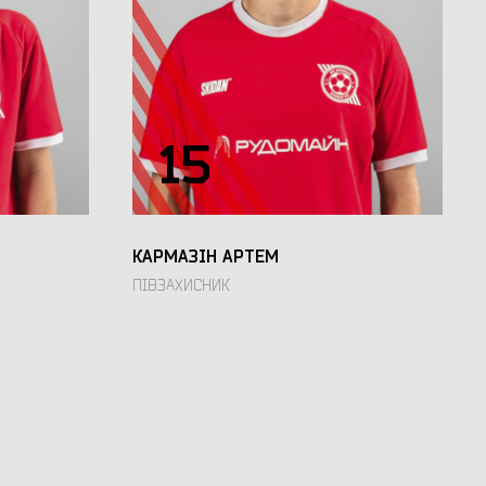
15
КАРМАЗІН АРТЕМ
ПІВЗАХИСНИК