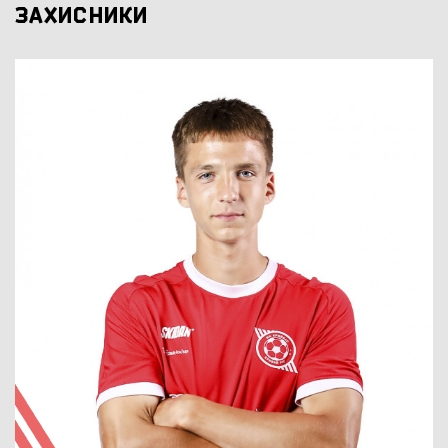
ЗАХИСНИКИ