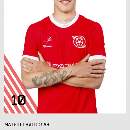
10
МАТЯШ СВЯТОСЛАВ