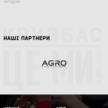
НАПАДНИК
НАШI ПАРТНЕРИ