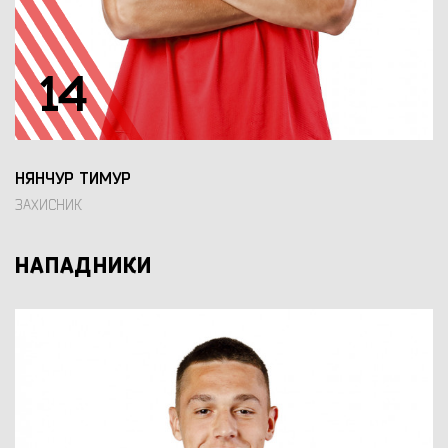
14
НЯНЧУР ТИМУР
ЗАХИСНИК
НАПАДНИКИ