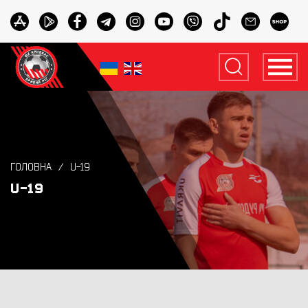
ГОЛОВНА
U-19
U-19