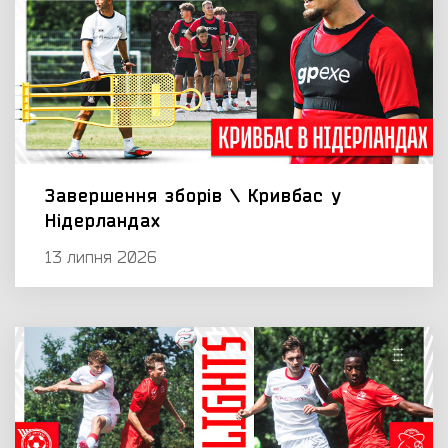
Завершення зборів \ Кривбас у
Нідерландах
13 липня 2026