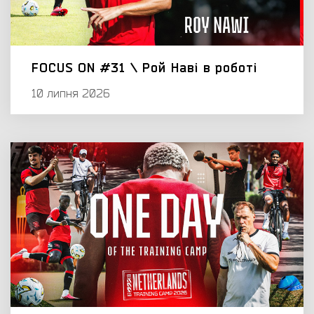
FOCUS ON #31 \ Рой Наві в роботі
10 липня 2026