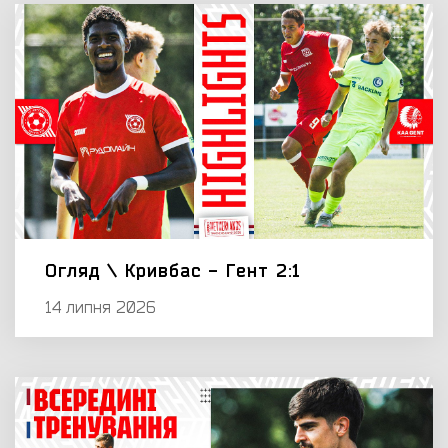
Огляд \ Кривбас - Гент 2:1
14 липня 2026