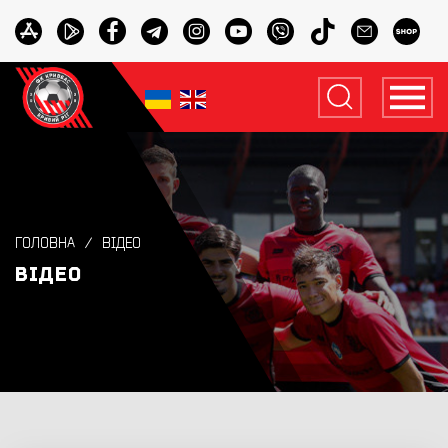
ГОЛОВНА
ВІДЕО
ВІДЕО