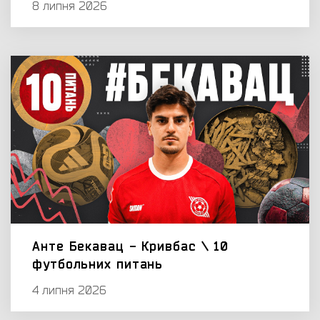
8 липня 2026
Анте Бекавац - Кривбас \ 10
футбольних питань
4 липня 2026