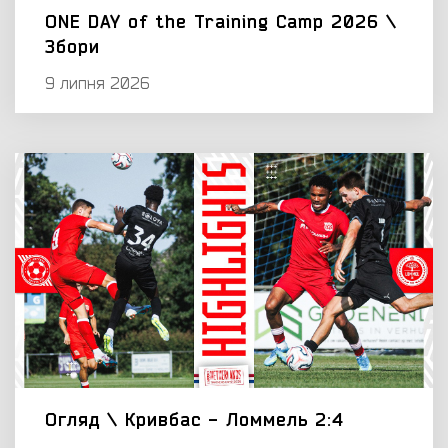
ONE DAY of the Training Camp 2026 \
Збори
9 липня 2026
Огляд \ Кривбас - Ломмель 2:4