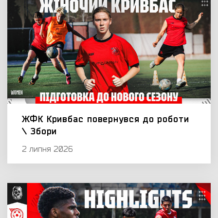
ЖФК Кривбас повернувся до роботи
\ Збори
2 липня 2026