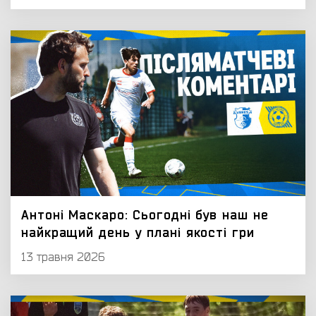
Антоні Маскаро: Сьогодні був наш не
найкращий день у плані якості гри
13 травня 2026