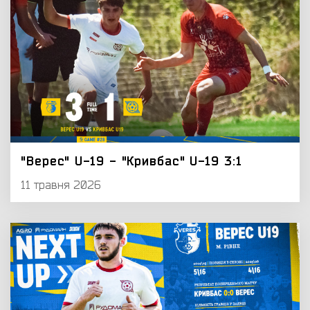
"Верес" U-19 - "Кривбас" U-19 3:1
11 травня 2026