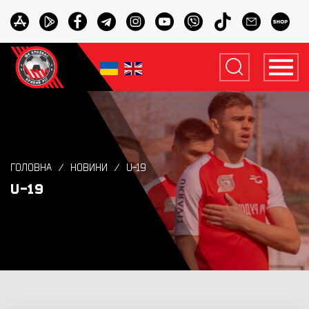
ГОЛОВНА
НОВИНИ
U-19
U-19