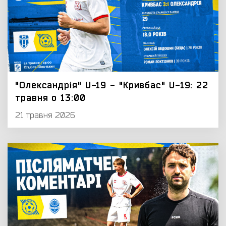
"Олександрія" U-19 - "Кривбас" U-19: 22
травня о 13:00
21 травня 2026