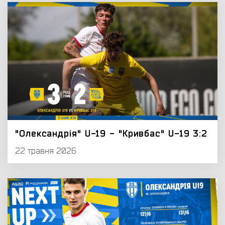
"Олександрія" U-19 - "Кривбас" U-19 3:2
22 травня 2026