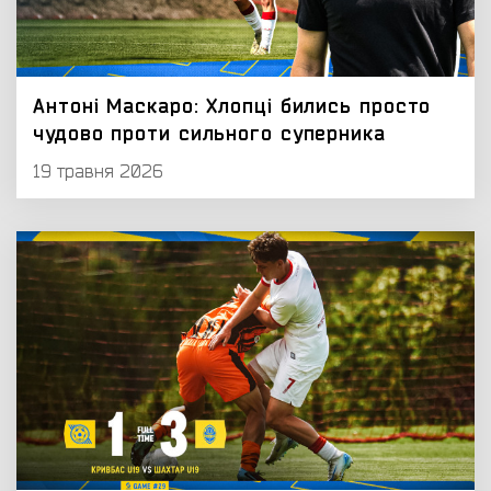
Антоні Маскаро: Хлопці бились просто
чудово проти сильного суперника
19 травня 2026