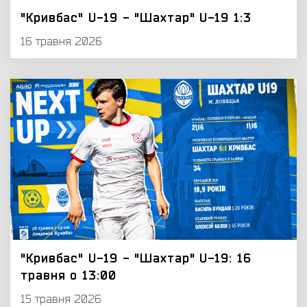
"Кривбас" U-19 - "Шахтар" U-19 1:3
16 травня 2026
"Кривбас" U-19 - "Шахтар" U-19: 16
травня о 13:00
15 травня 2026