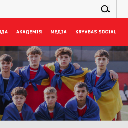
НДА
АКАДЕМІЯ
МЕДІА
KRYVBAS SOCIAL