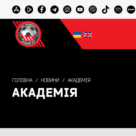
ГОЛОВНА
НОВИНИ
АКАДЕМІЯ
АКАДЕМІЯ