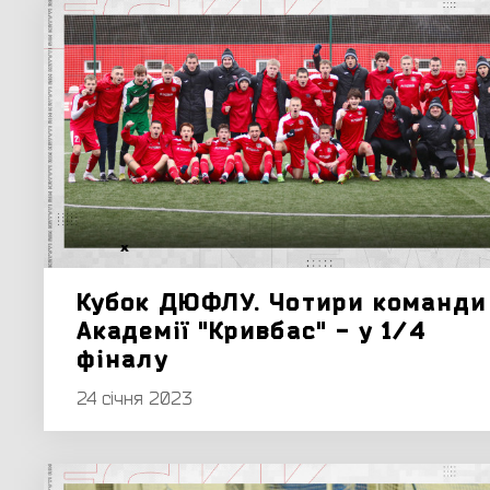
Кубок ДЮФЛУ. Чотири команди
Академії "Кривбас" - у 1/4
фіналу
24 січня 2023