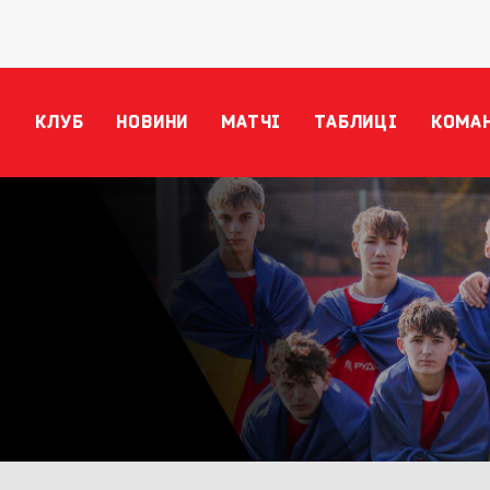
КЛУБ
НОВИНИ
МАТЧІ
ТАБЛИЦІ
КОМА