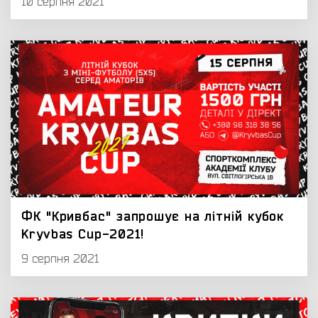
10 серпня 2021
ФК "Кривбас" запрошує на літній кубок
Kryvbas Cup-2021!
9 серпня 2021