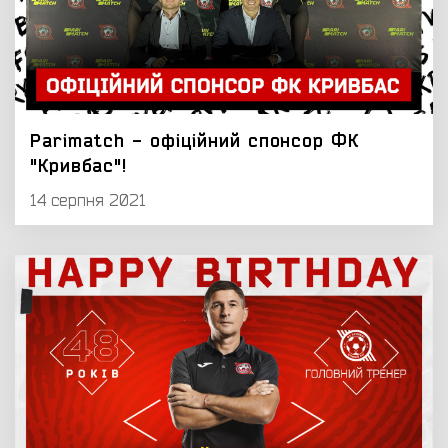
Parimatch - офіційний спонсор ФК
"Кривбас"!
14 серпня 2021