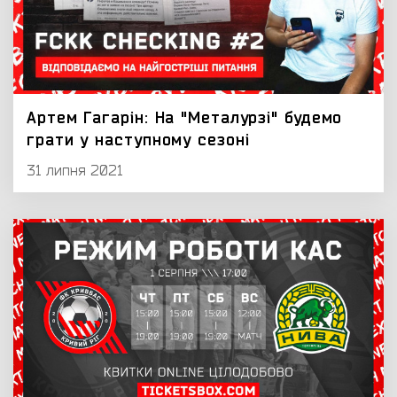
Артем Гагарін: На "Металурзі" будемо
грати у наступному сезоні
31 липня 2021