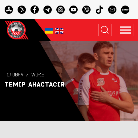
ГОЛОВНА
WU-15
ТЕМІР АНАСТАСІЯ