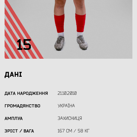
15
ДАНІ
ДАТА НАРОДЖЕННЯ
21.10.2010
ГРОМАДЯНСТВО
УКРАЇНА
АМПЛУА
ЗАХИСНИЦЯ
ЗРІСТ / ВАГА
167 СМ / 58 КГ