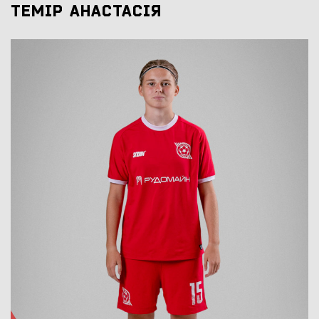
ТЕМІР АНАСТАСІЯ