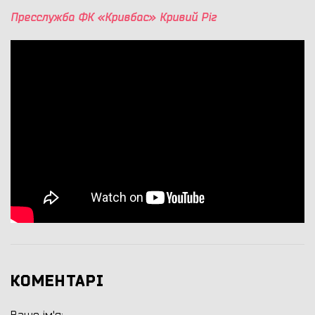
Пресслужба ФК «Кривбас» Кривий Ріг
КОМЕНТАРІ