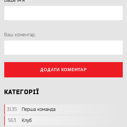
Ваше ім'я:
Ваш коментар:
ДОДАТИ КОМЕНТАР
КАТЕГОРІЇ
3135
Перша команда
563
Клуб