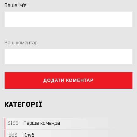
Ваше ім'я:
Ваш коментар:
ДОДАТИ КОМЕНТАР
КАТЕГОРІЇ
3135
Перша команда
563
Клуб