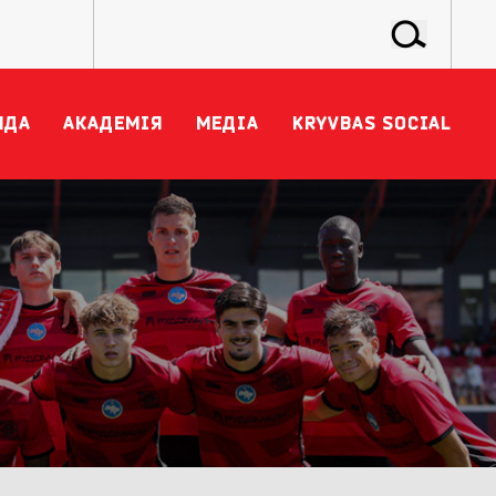
НДА
АКАДЕМІЯ
МЕДІА
KRYVBAS SOCIAL