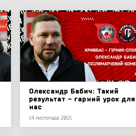
Олександр Бабич: Такий
результат - гарний урок для
нас
14 листопада 2021