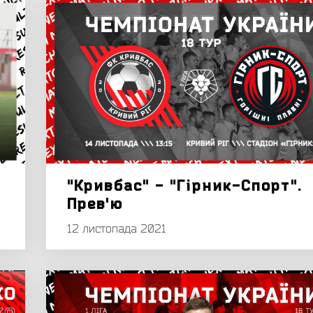
"Кривбас" - "Гірник-Спорт".
Прев'ю
12 листопада 2021