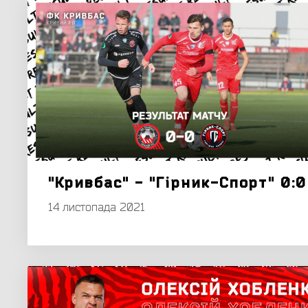
"Кривбас" - "Гірник-Спорт" 0:0
14 листопада 2021