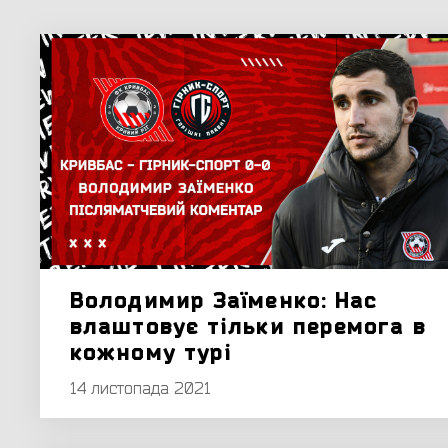
Володимир Заїменко: Нас
влаштовує тільки перемога в
кожному турі
14 листопада 2021