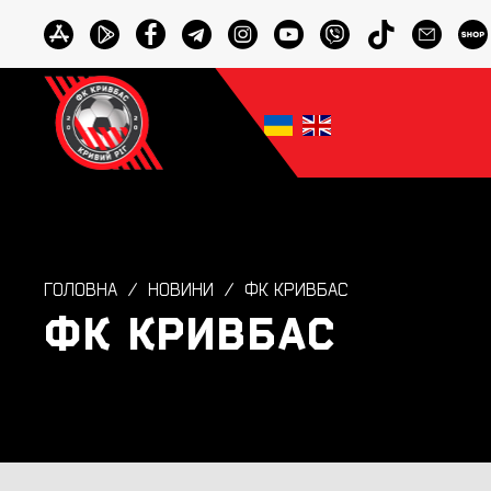
ГОЛОВНА
НОВИНИ
ФК КРИВБАС
ФК КРИВБАС