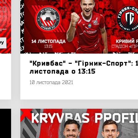
"Кривбас" - "Гірник-Спорт": 
листопада о 13:15
10 листопада 2021