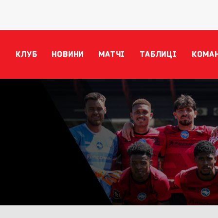
КЛУБ
НОВИНИ
МАТЧІ
ТАБЛИЦІ
КОМА