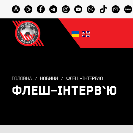
ГОЛОВНА
НОВИНИ
ФЛЕШ-ІНТЕРВ`Ю
ФЛЕШ-ІНТЕРВ`Ю