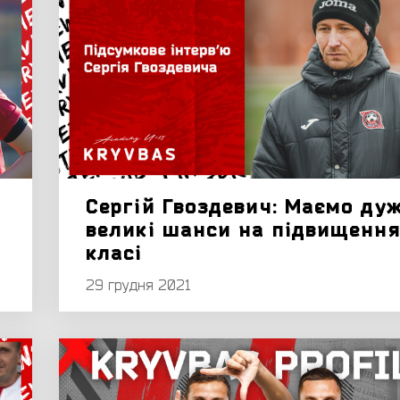
Сергій Гвоздевич: Маємо ду
великі шанси на підвищення
класі
29 грудня 2021