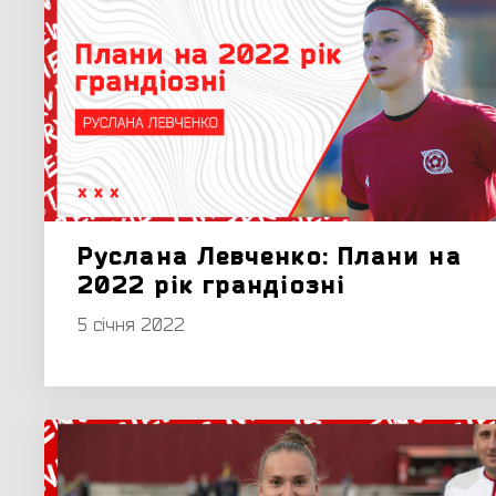
Руслана Левченко: Плани на
2022 рік грандіозні
5 січня 2022