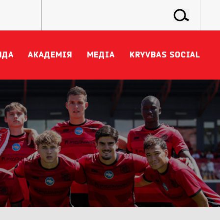
НДА
АКАДЕМІЯ
МЕДІА
KRYVBAS SOCIAL