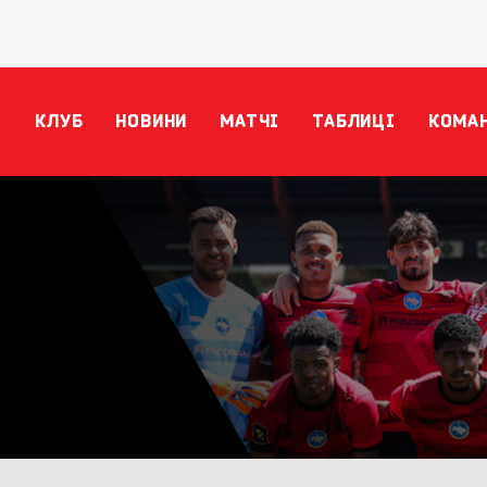
КЛУБ
НОВИНИ
МАТЧІ
ТАБЛИЦІ
КОМА