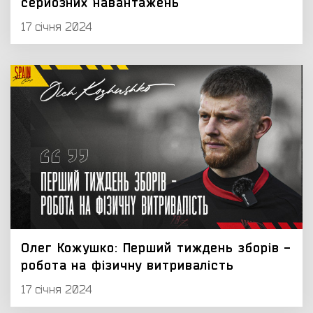
серйозних навантажень
17 січня 2024
Олег Кожушко: Перший тиждень зборів -
робота на фізичну витривалість
17 січня 2024