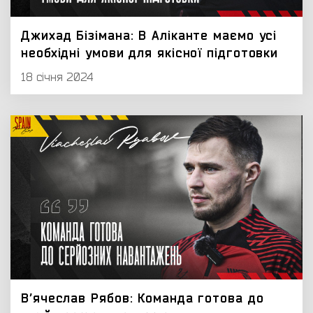
Джихад Бізімана: В Аліканте маємо усі
необхідні умови для якісної підготовки
18 січня 2024
Вʼячеслав Рябов: Команда готова до