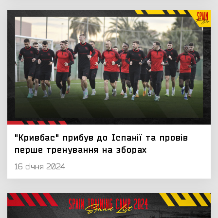
"Кривбас" прибув до Іспанії та провів
перше тренування на зборах
16 січня 2024