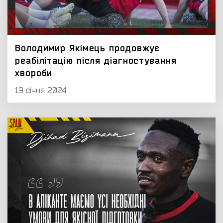
Володимир Якімець продовжує
реабілітацію після діагностування
хвороби
19 січня 2024