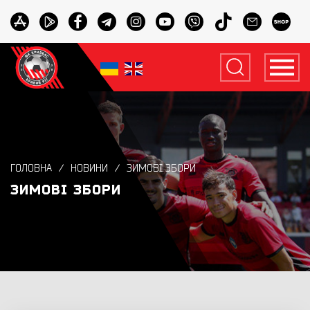
ГОЛОВНА
НОВИНИ
ЗИМОВІ ЗБОРИ
ЗИМОВІ ЗБОРИ