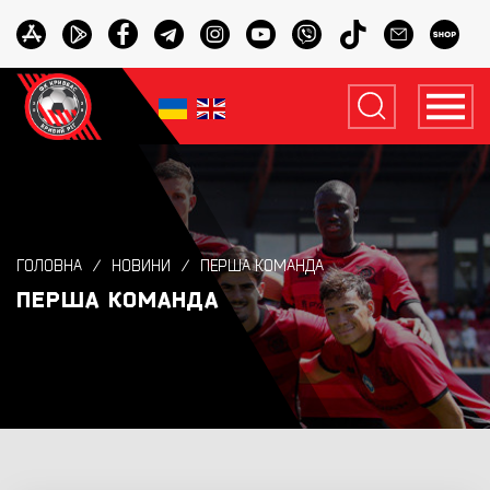
ГОЛОВНА
НОВИНИ
ПЕРША КОМАНДА
ПЕРША КОМАНДА