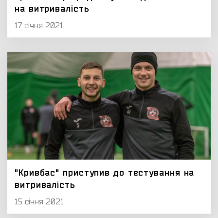
на витривалість
17 січня 2021
"Кривбас" приступив до тестування на
витривалість
15 січня 2021