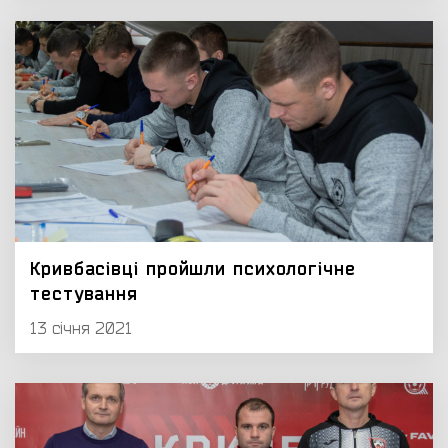
Кривбасівці пройшли психологічне
тестування
13 січня 2021