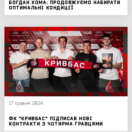
БОГДАН ХОМА: ПРОДОВЖУЄМО НАБИРАТИ
ОПТИМАЛЬНІ КОНДИЦІЇ
17 травня 2024
ФК "КРИВБАС" ПІДПИСАВ НОВІ
КОНТРАКТИ З ЧОТИРМА ГРАВЦЯМИ