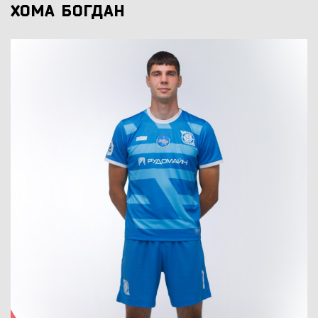
ХОМА БОГДАН