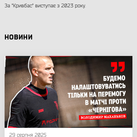
За "Кривбас" виступає з 2023 року.
НОВИНИ
29 серпня 2025