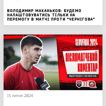
ВОЛОДИМИР МАХАНЬКОВ: БУДЕМО
НАЛАШТОВУВАТИСЬ ТІЛЬКИ НА
ПЕРЕМОГУ В МАТЧІ ПРОТИ "ЧЕРНІГОВА"
15 липня 2024