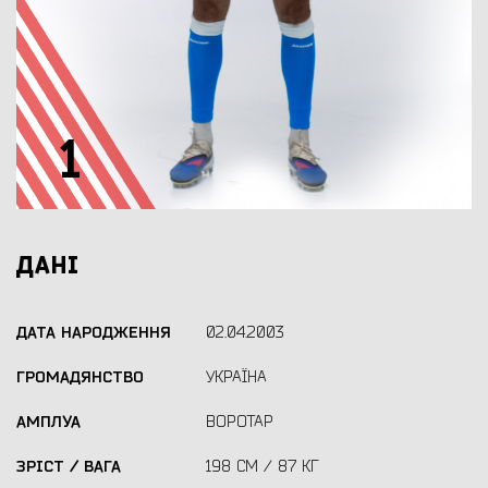
1
ДАНІ
ДАТА НАРОДЖЕННЯ
02.04.2003
ГРОМАДЯНСТВО
УКРАЇНА
АМПЛУА
ВОРОТАР
ЗРІСТ / ВАГА
198 СМ / 87 КГ