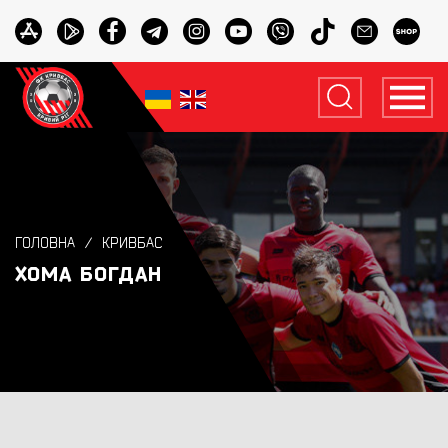
ГОЛОВНА
КРИВБАС
ХОМА БОГДАН