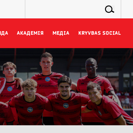
НДА
АКАДЕМІЯ
МЕДІА
KRYVBAS SOCIAL