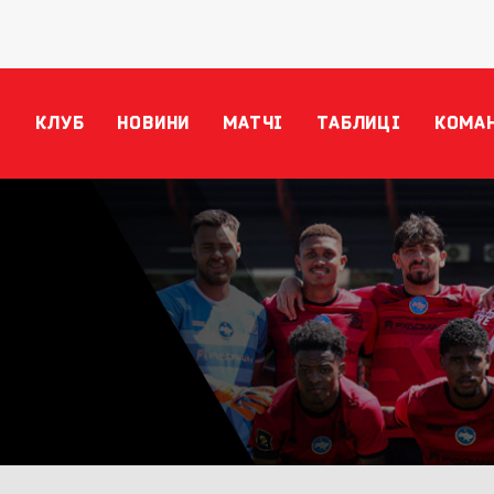
КЛУБ
НОВИНИ
МАТЧІ
ТАБЛИЦІ
КОМА