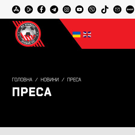
ГОЛОВНА
НОВИНИ
ПРЕСА
ПРЕСА