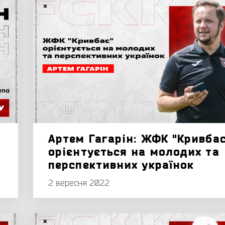
Артем Гагарін: ЖФК "Кривбас
орієнтується на молодих та
перспективних українок
2 вересня 2022