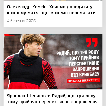
Олександр Кемкін: Хочемо доводити у
кожному матчі, що можемо перемагати
4 березня 2026
Ярослав Шевченко: Радий, що три року
тому прийняв перспективне запрошення