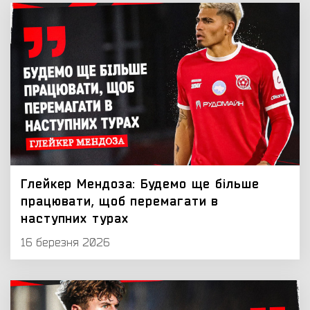
Глейкер Мендоза: Будемо ще більше
працювати, щоб перемагати в
наступних турах
16 березня 2026