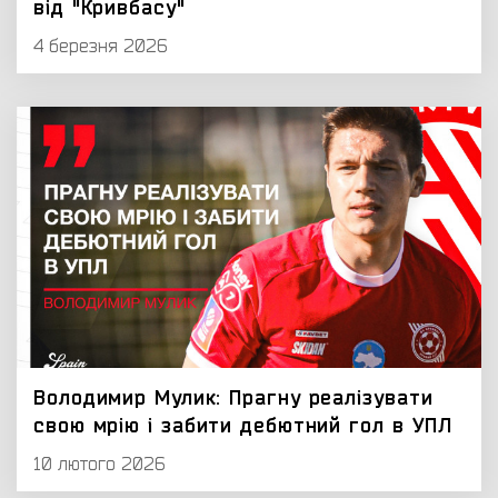
від "Кривбасу"
4 березня 2026
Володимир Мулик: Прагну реалізувати
свою мрію і забити дебютний гол в УПЛ
10 лютого 2026