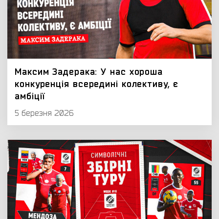
Максим Задерака: У нас хороша
конкуренція всередині колективу, є
амбіції
5 березня 2026