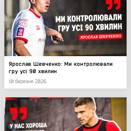
Ярослав Шевченко: Ми контролювали
гру усі 90 хвилин
10 березня 2026