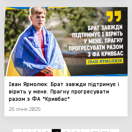
Іван Ярмолюк: Брат завжди підтримує і
вірить у мене. Прагну прогресувати
разом з ФА "Кривбас"
26 січня 2026