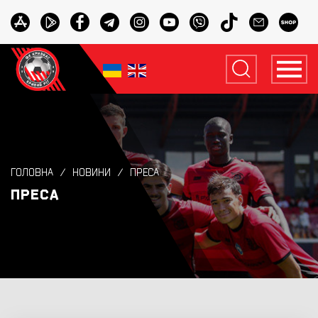
ГОЛОВНА
НОВИНИ
ПРЕСА
ПРЕСА