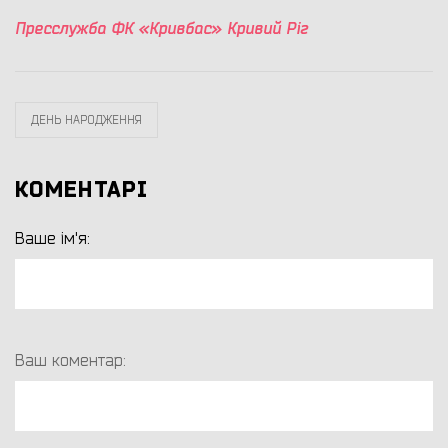
Пресслужба ФК «Кривбас» Кривий Ріг
ДЕНЬ НАРОДЖЕННЯ
КОМЕНТАРІ
Ваше ім'я:
Ваш коментар: