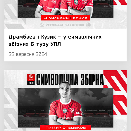
Драмбаєв і Кузик - у символічних
збірних 6 туру УПЛ
22 вересня 2024