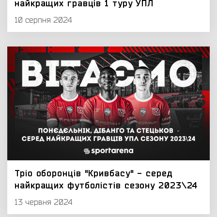
найкращих гравців 1 туру УПЛ
10 серпня 2024
Тріо оборонців "Кривбасу" - серед
найкращих футболістів сезону 2023\24
13 червня 2024