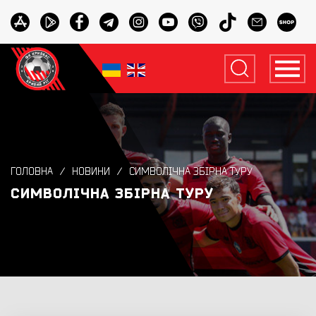
ГОЛОВНА
НОВИНИ
СИМВОЛІЧНА ЗБІРНА ТУРУ
СИМВОЛІЧНА ЗБІРНА ТУРУ