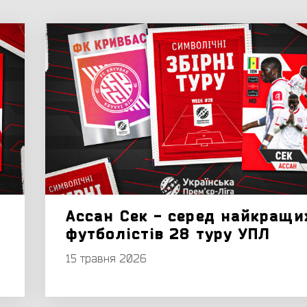
Ассан Сек - серед найкращи
футболістів 28 туру УПЛ
15 травня 2026