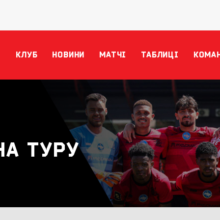
КЛУБ
НОВИНИ
МАТЧІ
ТАБЛИЦІ
КОМА
НА ТУРУ