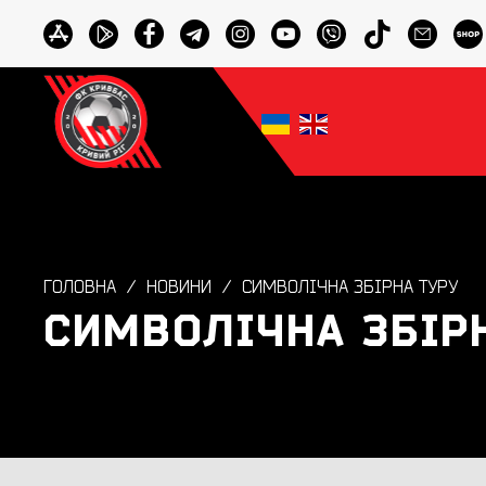
ГОЛОВНА
НОВИНИ
СИМВОЛІЧНА ЗБІРНА ТУРУ
СИМВОЛІЧНА ЗБІР