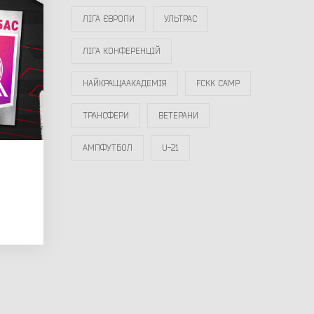
ЛІГА ЄВРОПИ
УЛЬТРАС
ЛІГА КОНФЕРЕНЦІЙ
НАЙКРАЩААКАДЕМІЯ
FCKK CAMP
ТРАНСФЕРИ
ВЕТЕРАНИ
АМПФУТБОЛ
U-21