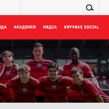
НДА
АКАДЕМІЯ
МЕДІА
KRYVBAS SOCIAL