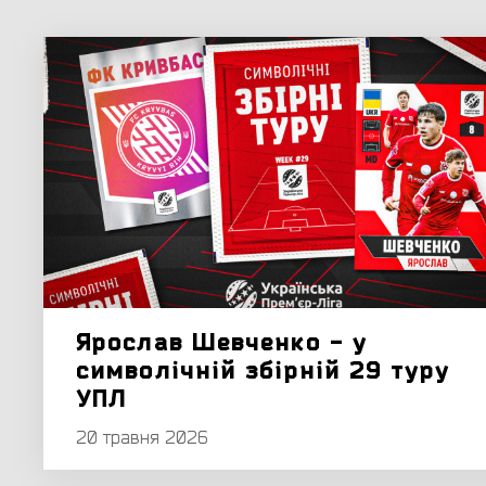
Ярослав Шевченко - у
символічній збірній 29 туру
УПЛ
20 травня 2026