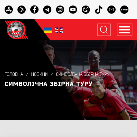
ГОЛОВНА
НОВИНИ
СИМВОЛІЧНА ЗБІРНА ТУРУ
СИМВОЛІЧНА ЗБІРНА ТУРУ