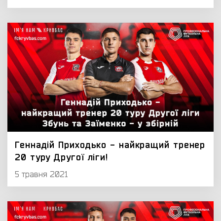
Геннадій Приходько - найкращий тренер
20 туру Другої ліги!
5 травня 2021