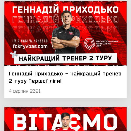
Геннадій Приходько - найкращий тренер
2 туру Першої ліги!
4 серпня 2021