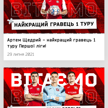
Артем Щедрий - найкращий гравець 1
туру Першої ліги!
29 липня 2021