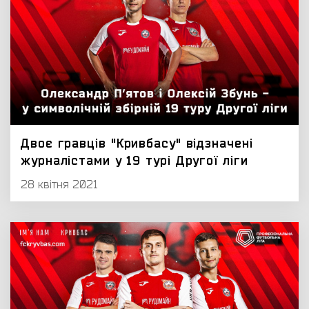
Двоє гравців "Кривбасу" відзначені
журналістами у 19 турі Другої ліги
28 квітня 2021