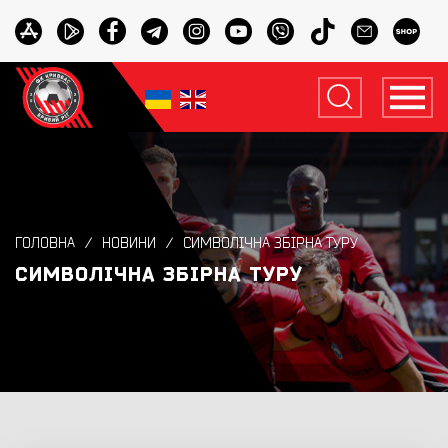
ГОЛОВНА
НОВИНИ
СИМВОЛІЧНА ЗБІРНА ТУРУ
СИМВОЛІЧНА ЗБІРНА ТУРУ