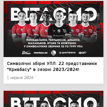
Символічні збірні УПЛ: 22 представники
"Кривбасу" в сезоні 2023/2024!
1 червня 2024