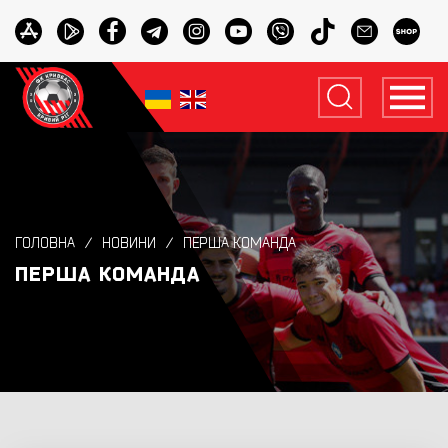
ГОЛОВНА
НОВИНИ
ПЕРША КОМАНДА
ПЕРША КОМАНДА