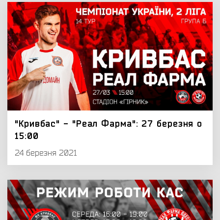
"Кривбас" - "Реал Фарма": 27 березня о
15:00
24 березня 2021