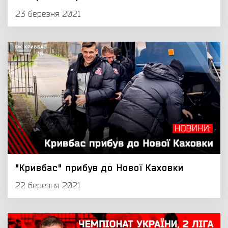
23 березня 2021
"Кривбас" прибув до Нової Каховки
22 березня 2021