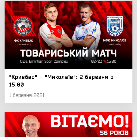
"Кривбас" - "Миколаїв": 2 березня о
15:00
1 березня 2021