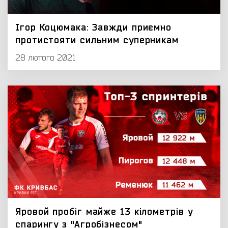
Ігор Коцюмака: Завжди приємно
протистояти сильним суперникам
28 лютого 2021
Яровой пробіг майже 13 кілометрів у
спарингу з "Агробізнесом"