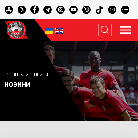
ГОЛОВНА
НОВИНИ
НОВИНИ