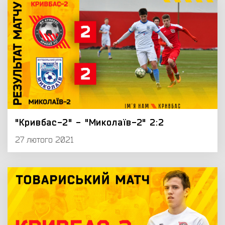
"Кривбас-2" - "Миколаїв-2" 2:2
27 лютого 2021