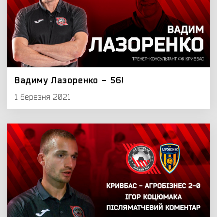
Вадиму Лазоренко - 56!
1 березня 2021