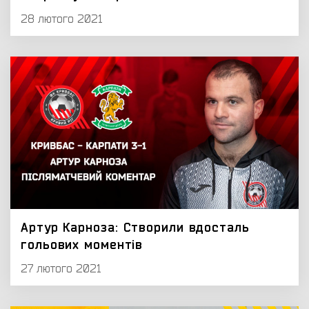
28 лютого 2021
Артур Карноза: Створили вдосталь
гольових моментів
27 лютого 2021