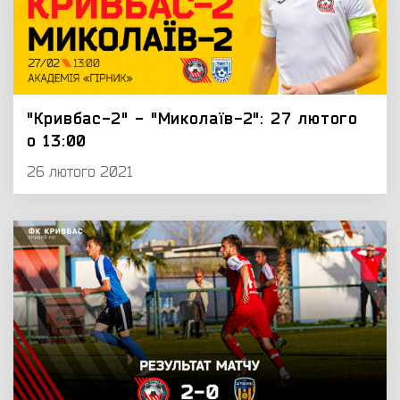
"Кривбас-2" - "Миколаїв-2": 27 лютого
о 13:00
26 лютого 2021