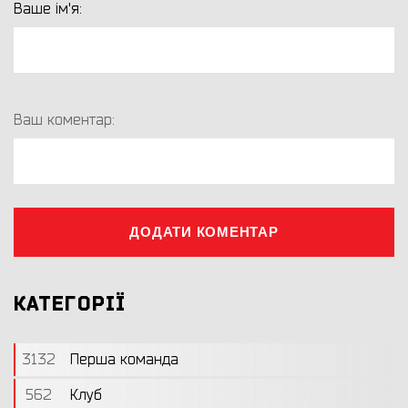
Ваше ім'я:
Ваш коментар:
ДОДАТИ КОМЕНТАР
КАТЕГОРІЇ
3132
Перша команда
562
Клуб