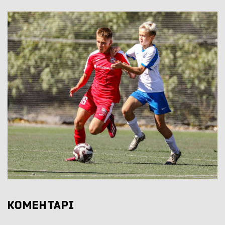
КОМЕНТАРІ