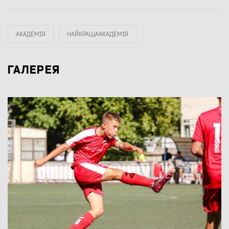
АКАДЕМІЯ
НАЙКРАЩААКАДЕМІЯ
ГАЛЕРЕЯ