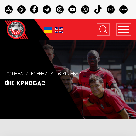
ГОЛОВНА
НОВИНИ
ФК КРИВБАС
ФК КРИВБАС