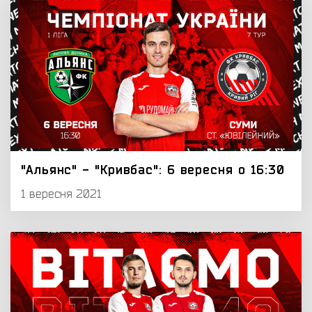
"Альянс" - "Кривбас": 6 вересня о 16:30
1 вересня 2021