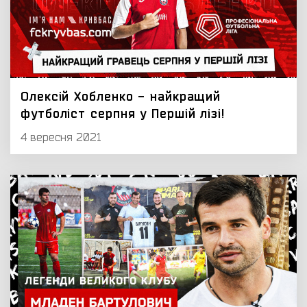
Олексій Хобленко - найкращий
футболіст серпня у Першій лізі!
4 вересня 2021