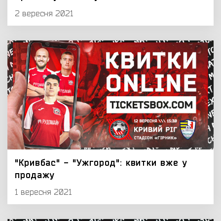
2 вересня 2021
"Кривбас" - "Ужгород": квитки вже у
продажу
1 вересня 2021